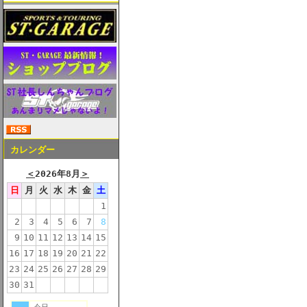
カレンダー
＜
2026年8月
＞
日
月
火
水
木
金
土
1
2
3
4
5
6
7
8
9
10
11
12
13
14
15
16
17
18
19
20
21
22
23
24
25
26
27
28
29
30
31