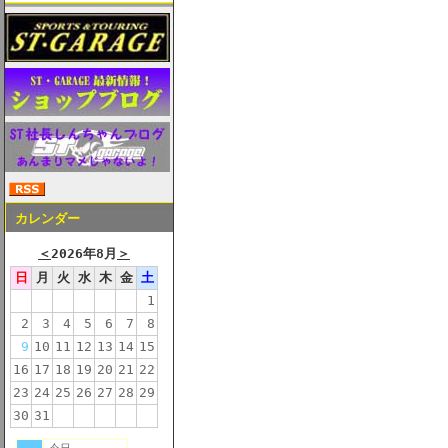
カレンダー
＜
2026年8月
＞
日
月
火
水
木
金
土
1
2
3
4
5
6
7
8
9
10
11
12
13
14
15
16
17
18
19
20
21
22
23
24
25
26
27
28
29
30
31