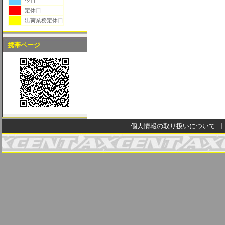
今日
定休日
出荷業務定休日
携帯ページ
個人情報の取り扱いについて