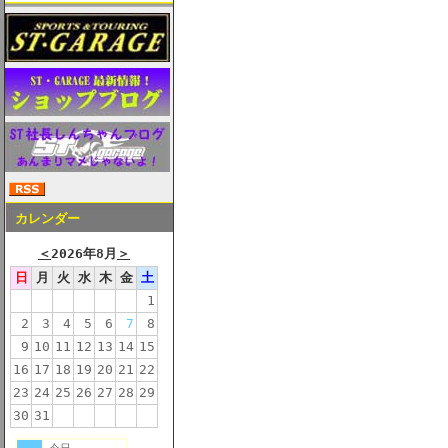
カレンダー
＜
2026年8月
＞
日
月
火
水
木
金
土
1
2
3
4
5
6
7
8
9
10
11
12
13
14
15
16
17
18
19
20
21
22
23
24
25
26
27
28
29
30
31