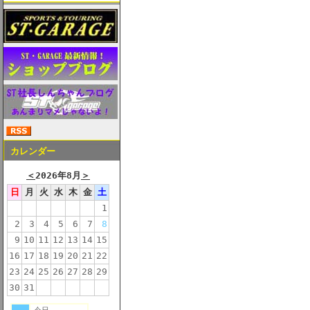
カレンダー
＜
2026年8月
＞
日
月
火
水
木
金
土
1
2
3
4
5
6
7
8
9
10
11
12
13
14
15
16
17
18
19
20
21
22
23
24
25
26
27
28
29
30
31