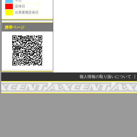
今日
定休日
出荷業務定休日
携帯ページ
個人情報の取り扱いについて