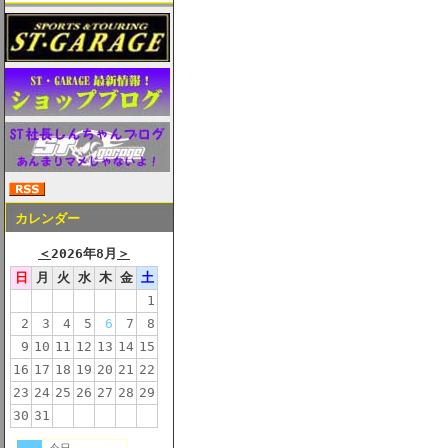
カレンダー
＜
2026年8月
＞
日
月
火
水
木
金
土
1
2
3
4
5
6
7
8
9
10
11
12
13
14
15
16
17
18
19
20
21
22
23
24
25
26
27
28
29
30
31